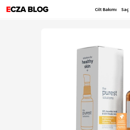
Cilt Bakımı
Saç