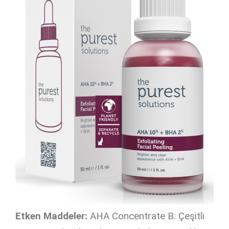
Etken Maddeler:
AHA Concentrate B: Çeşitli