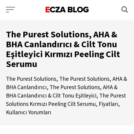
The Purest Solutions, AHA &
BHA Canlandırıcı & Cilt Tonu
Eşitleyici Kırmızı Peeling Cilt
Serumu
The Purest Solutions, The Purest Solutions, AHA &
BHA Canlandırıcı, The Purest Solutions, AHA &
BHA Canlandırıcı & Cilt Tonu Eşitleyici, The Purest
Solutions Kırmızı Peeling Cilt Serumu, Fiyatları,
Kullanıcı Yorumları