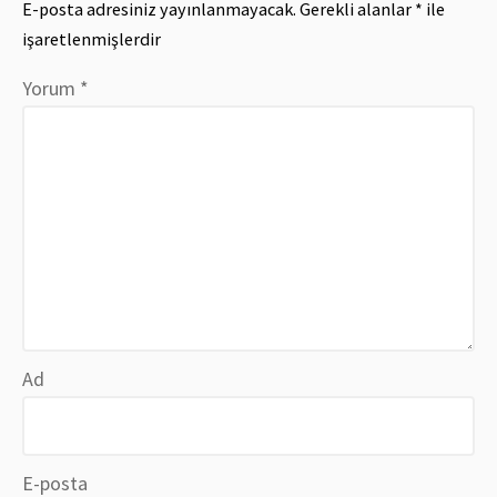
E-posta adresiniz yayınlanmayacak.
Gerekli alanlar
*
ile
işaretlenmişlerdir
Yorum
*
Ad
E-posta