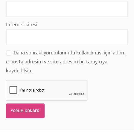
İnternet sitesi
Daha sonraki yorumlarımda kullanılması için adım,
e-posta adresim ve site adresim bu tarayıcıya
kaydedilsin.