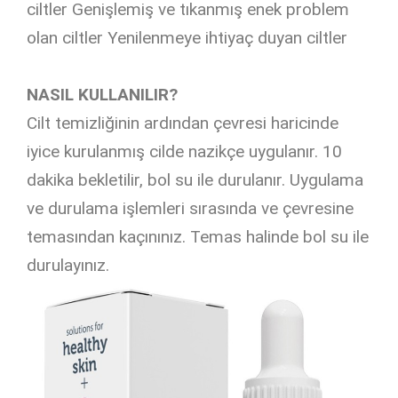
ciltler Genişlemiş ve tıkanmış enek problem
olan ciltler Yenilenmeye ihtiyaç duyan ciltler
NASIL KULLANILIR?
Cilt temizliğinin ardından çevresi haricinde
iyice kurulanmış cilde nazikçe uygulanır. 10
dakika bekletilir, bol su ile durulanır. Uygulama
ve durulama işlemleri sırasında ve çevresine
temasından kaçınınız. Temas halinde bol su ile
durulayınız.