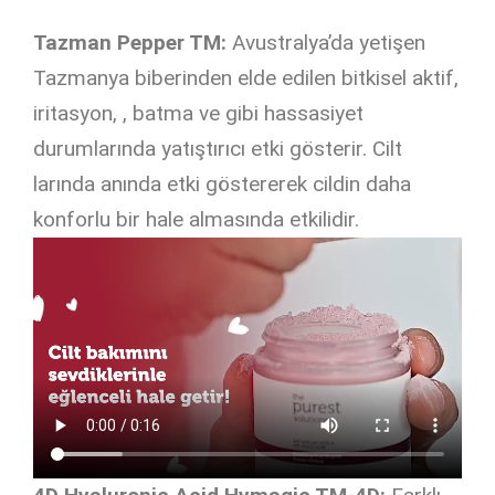
Tazman Pepper TM:
Avustralya’da yetişen
Tazmanya biberinden elde edilen bitkisel aktif,
iritasyon, , batma ve gibi hassasiyet
durumlarında yatıştırıcı etki gösterir. Cilt
larında anında etki göstererek cildin daha
konforlu bir hale almasında etkilidir.