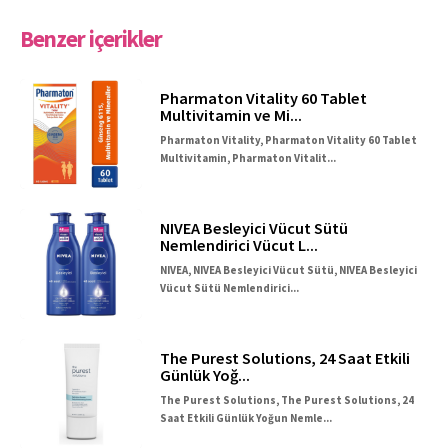
Benzer içerikler
Pharmaton Vitality 60 Tablet
Multivitamin ve Mi...
Pharmaton Vitality, Pharmaton Vitality 60 Tablet
Multivitamin, Pharmaton Vitalit...
NIVEA Besleyici Vücut Sütü
Nemlendirici Vücut L...
NIVEA, NIVEA Besleyici Vücut Sütü, NIVEA Besleyici
Vücut Sütü Nemlendirici...
The Purest Solutions, 24 Saat Etkili
Günlük Yoğ...
The Purest Solutions, The Purest Solutions, 24
Saat Etkili Günlük Yoğun Nemle...