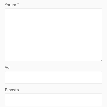
Yorum
*
Ad
E-posta