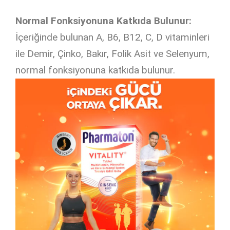
Normal Fonksiyonuna Katkıda Bulunur:
İçeriğinde bulunan A, B6, B12, C, D vitaminleri
ile Demir, Çinko, Bakır, Folik Asit ve Selenyum,
normal fonksiyonuna katkıda bulunur.