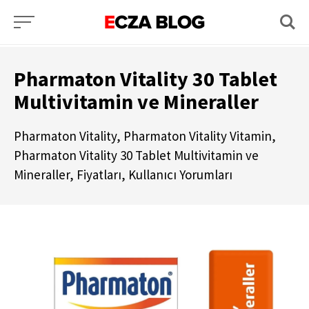
Pharmaton Vitality 30 Tablet
Multivitamin ve Mineraller
Pharmaton Vitality, Pharmaton Vitality Vitamin,
Pharmaton Vitality 30 Tablet Multivitamin ve
Mineraller, Fiyatları, Kullanıcı Yorumları