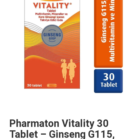
Pharmaton Vitality 30
Tablet – Ginseng G115,