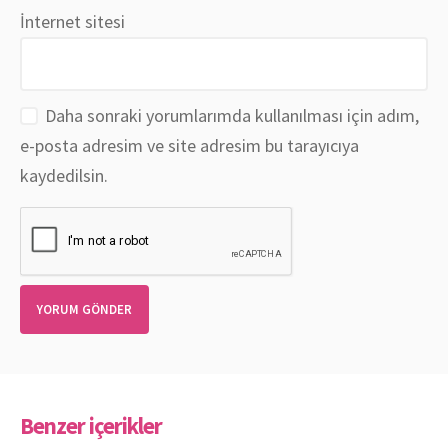
İnternet sitesi
Daha sonraki yorumlarımda kullanılması için adım,
e-posta adresim ve site adresim bu tarayıcıya
kaydedilsin.
Benzer içerikler