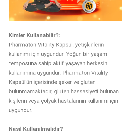
Kimler Kullanabilir?:
Pharmaton Vitality Kapsül, yetişkinlerin
kullanımı için uygundur. Yoğun bir yaşam
temposuna sahip aktif yaşayan herkesin
kullanımına uygundur. Pharmaton Vitality
Kapsül’ün içerisinde şeker ve gluten
bulunmamaktadır, gluten hassasiyeti bulunan
kişilerin veya çölyak hastalarının kullanımı için
uygundur.
Nasıl Kullanılmalıdır?