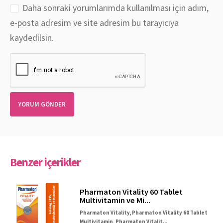
Daha sonraki yorumlarımda kullanılması için adım,
e-posta adresim ve site adresim bu tarayıcıya
kaydedilsin.
Benzer içerikler
Pharmaton Vitality 60 Tablet
Multivitamin ve Mi...
Pharmaton Vitality, Pharmaton Vitality 60 Tablet
Multivitamin, Pharmaton Vitalit...